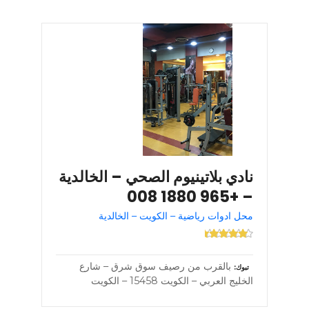
نادي بلاتينيوم الصحي – الخالدية
– +965 1880 008
محل ادوات رياضية – الكويت – الخالدية
بالقرب من رصيف سوق شرق – شارع
تبوك
الخليج العربي – الكويت 15458 – الكويت