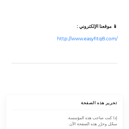
📱 موقعنا الإلكتروني :
http://www.easyfitq8.com/
تحرير هذه الصفحة
إذا كنت صاحب هذه المؤسسة.
سجّل وحرّر هذه الصفحة الآن.