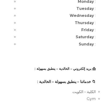
Monday
:
Tuesday
:
Wednesday
:
Thursday
:
Friday
:
Saturday
:
Sunday
:
📩 بريد إلكتروني – الخالدية – ينطبق بسهولة :
📁 خدماتنا – ينطبق بسهولة – الخالدية :
الكلية – الكويت
Gym