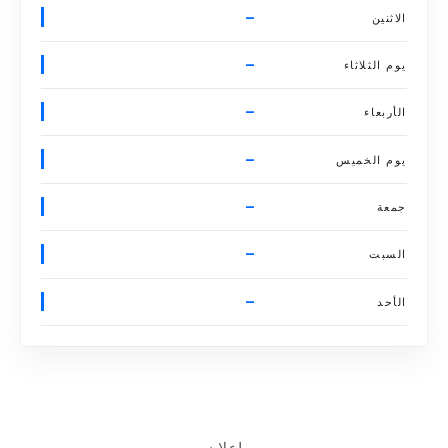
–
الاثنين
–
يوم الثلاثاء
–
الأربعاء
–
يوم الخميس
–
جمعة
–
السبت
–
الأحد