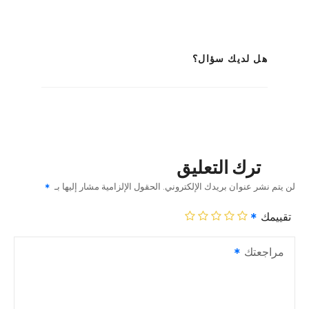
هل لديك سؤال؟
ترك التعليق
لن يتم نشر عنوان بريدك الإلكتروني.
الحقول الإلزامية مشار إليها بـ
تقييمك
مراجعتك