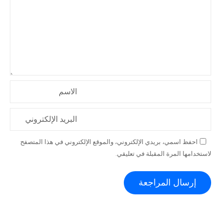
الاسم
البريد الإلكتروني
احفظ اسمي، بريدي الإلكتروني، والموقع الإلكتروني في هذا المتصفح
لاستخدامها المرة المقبلة في تعليقي.