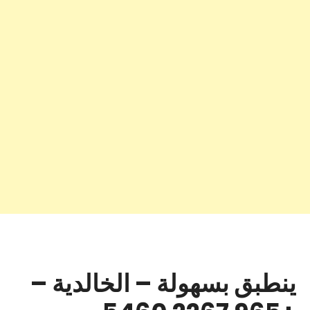
ينطبق بسهولة – الخالدية –