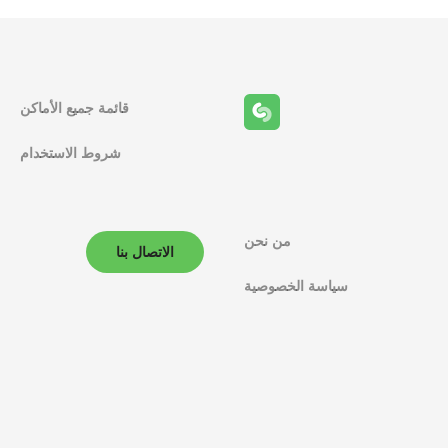
قائمة جميع الأماكن
شروط الاستخدام
من نحن
الاتصال بنا
سياسة الخصوصية