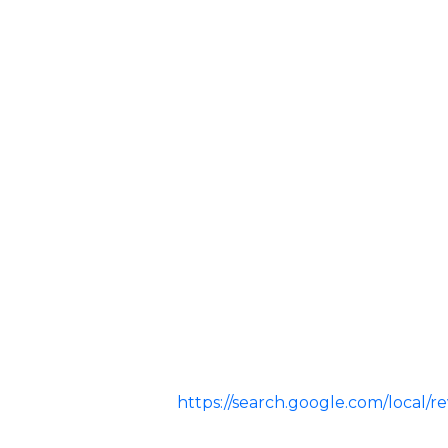
https://search.google.com/loca