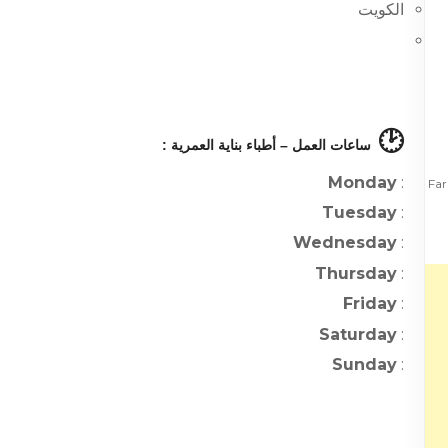
الكويت
🕑
ساعات العمل – أطباء بناية العمرية :
Monday
:
Faris a
Tuesday
:
Wednesday
:
Thursday
:
Friday
:
Saturday
:
Sunday
: