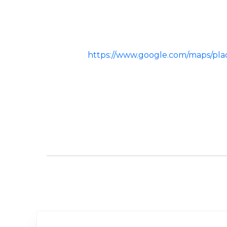
https://www.google.com/maps/p