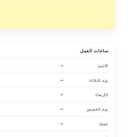
ساعات العمل
–
الاثنين
–
يوم الثلاثاء
–
الأربعاء
–
يوم الخميس
–
جمعة