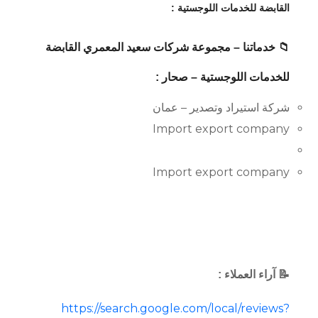
القابضة للخدمات اللوجستية :
📁 خدماتنا – مجموعة شركات سعيد المعمري القابضة
للخدمات اللوجستية – صحار :
شركة استيراد وتصدير – عمان
Import export company
Import export company
📝 آراء العملاء :
https://search.google.com/local/reviews?