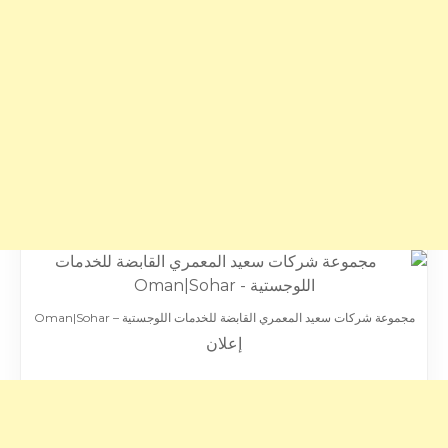
مجموعة شركات سعيد المعمري القابضة للخدمات اللوجستية – Oman|Sohar
إعلان