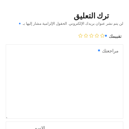
ترك التعليق
لن يتم نشر عنوان بريدك الإلكتروني.
الحقول الإلزامية مشار إليها بـ
تقييمك
مراجعتك
الاسم