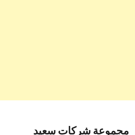
مجموعة شركات سعيد