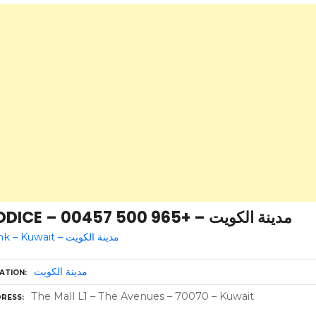
BODICE – مدينة الكويت – +965 500 00457
Bank – Kuwait – مدينة الكويت
مدينة الكويت
ATION
The Mall L1 – The Avenues – 70070 – Kuwait
RESS