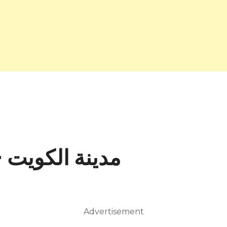
Bank – مدينة الكويت
Advertisement