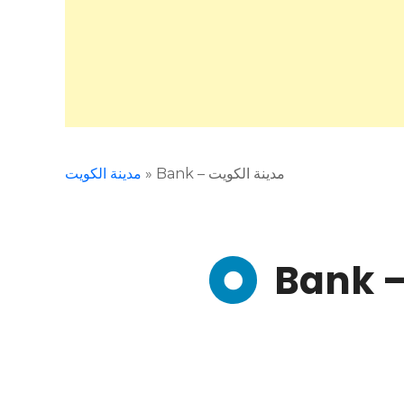
مدينة الكويت
»
Bank – مدينة الكويت