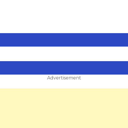
Advertisement