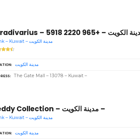
Stradivarius –  الكويت – +965 2220 5918
Bank – Kuwait – مدينة الكويت
مدينة الكويت
ATION
The Gate Mall – 13078 – Kuwait –
RESS
Teddy Collection – مدينة الكويت –
Bank – Kuwait – مدينة الكويت
مدينة الكويت
ATION