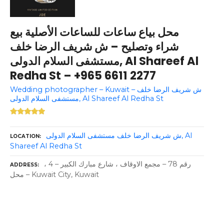
محل بياع ساعات للساعات الأصلية بيع
شراء وتصليح – ش شريف الرضا خلف
مستشفى السلام الدولى, Al Shareef Al
Redha St – +965 6611 2277
Wedding photographer – Kuwait – ش شريف الرضا خلف
مستشفى السلام الدولى, Al Shareef Al Redha St
ش شريف الرضا خلف مستشفى السلام الدولى, Al
LOCATION
Shareef Al Redha St
رقم 78 – مجمع الاوقاف ، شارع مبارك الكبير – 4 ،
ADDRESS
محل – Kuwait City, Kuwait