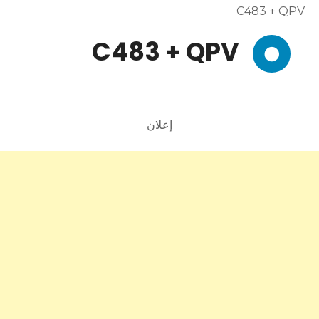
C483 + QPV
C483 + QPV
إعلان