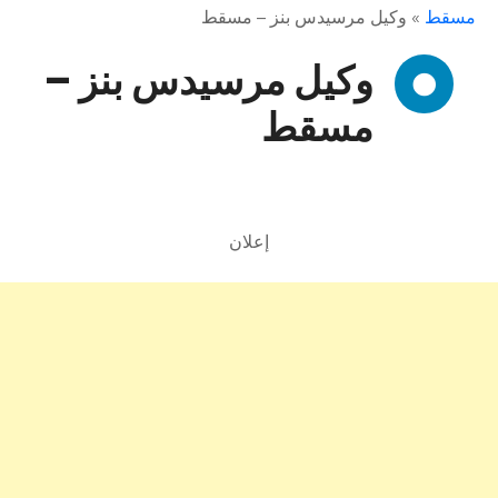
مسقط
»
وكيل مرسيدس بنز – مسقط
وكيل مرسيدس بنز –
مسقط
إعلان