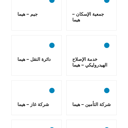
جمعية الإسكان –
جيم – هيما
هيما
خدمة الإصلاح
دائرة النقل – هيما
الهيدروليكي – هيما
شركة التأمين – هيما
شركة غاز – هيما