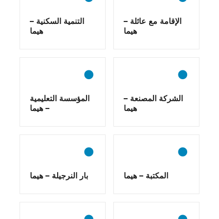
ح
الإقامة مع عائلة –
التنمية السكنية –
هيما
هيما
ة
الشركة المصنعة –
المؤسسة التعليمية
هيما
– هيما
المكتبة – هيما
بار النرجيلة – هيما