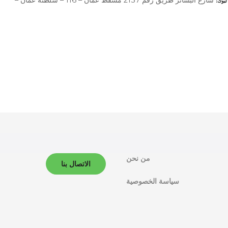
تبوك
من نحن
الاتصال بنا
سياسة الخصوصية