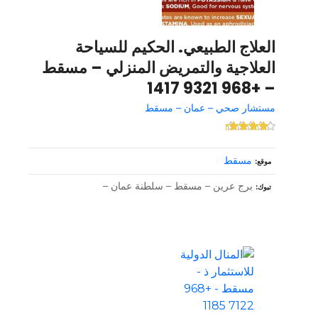
العلاج الطبيعي. الحكيم للسياحة
العلاجية والتمريض المنزلي – مسقط
– +968 9321 1417
مستشار صحي – عمان – مسقط
مسقط
موقع
برج عرين – مسقط – سلطنة عمان –
تبوك