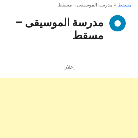
مسقط
»
مدرسة الموسيقى – مسقط
مدرسة الموسيقى –
مسقط
إعلان