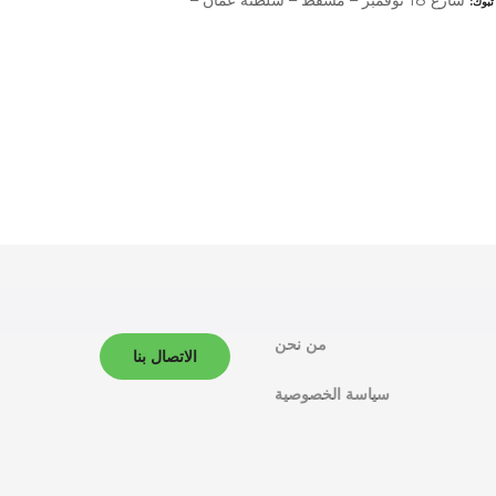
تبوك
من نحن
الاتصال بنا
سياسة الخصوصية