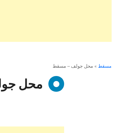
مسقط
»
محل جولف – مسقط
محل جو