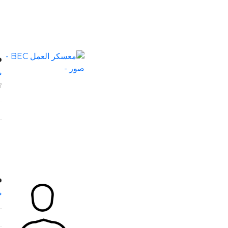
م
م
م
م