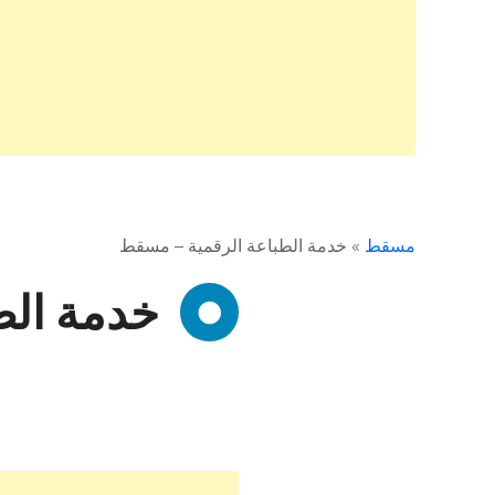
مسقط
»
خدمة الطباعة الرقمية – مسقط
خدمة الط