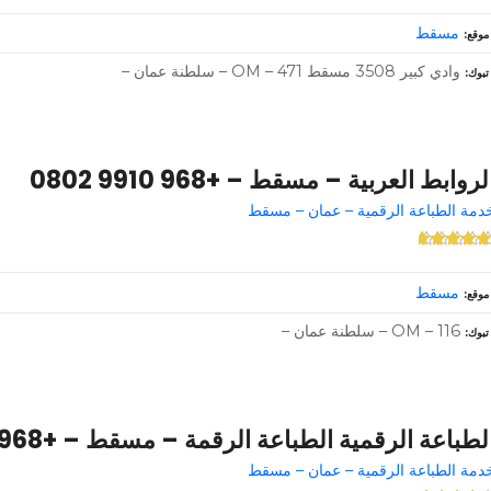
مسقط
موقع
وادي كبير 3508 مسقط OM – 471 – سلطنة عمان –
تبوك
لروابط العربية – مسقط – +968 9910 0802
دمة الطباعة الرقمية – عمان – مسقط
مسقط
موقع
OM – 116 – سلطنة عمان –
تبوك
لطباعة الرقمية الطباعة الرقمة – مسقط – +968 7921 2151
دمة الطباعة الرقمية – عمان – مسقط