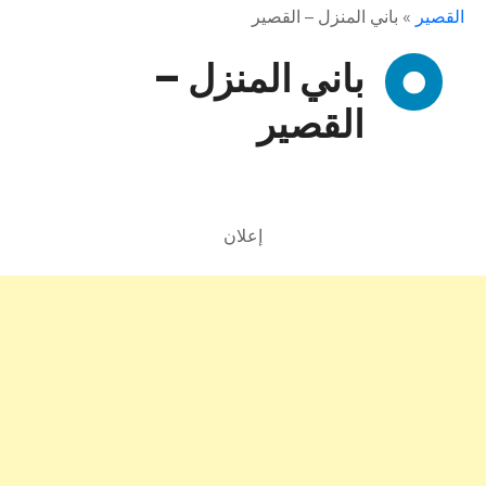
القصير
»
باني المنزل – القصير
باني المنزل –
القصير
إعلان