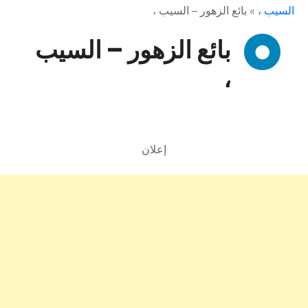
السيب ،
»
بائع الزهور – السيب ،
بائع الزهور – السيب
،
إعلان