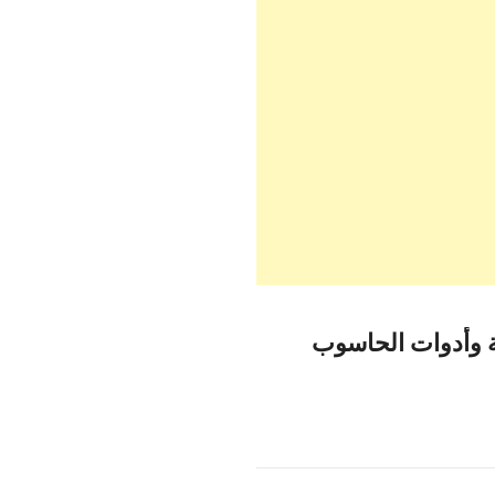
ية وأدوات الحاسوب