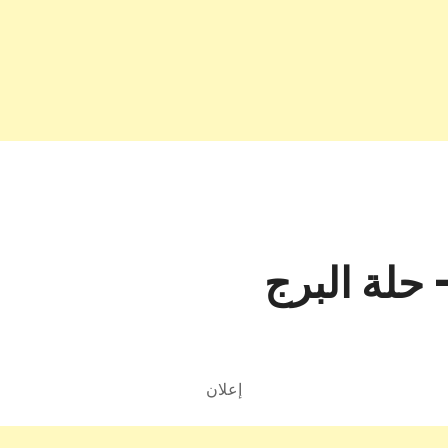
 حلة البرج
إعلان