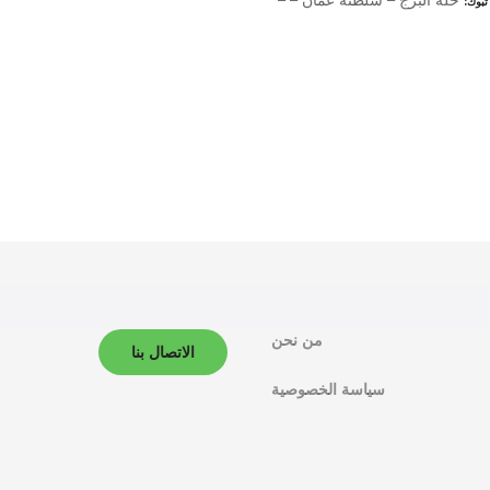
تبوك
من نحن
الاتصال بنا
سياسة الخصوصية