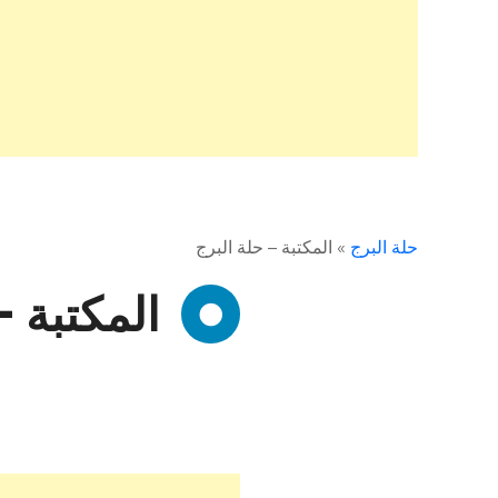
حلة البرج
»
المكتبة – حلة البرج
المكتبة –