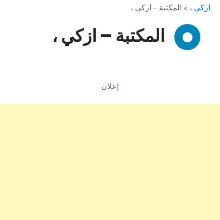
ازكي ،
»
المكتبة – ازكي ،
المكتبة – ازكي ،
إعلان