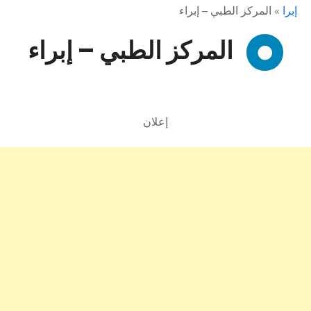
إبرا
»
المركز الطبي – إبراء
المركز الطبي – إبراء
إعلان