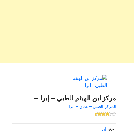
مركز ابن الهيثم الطبي – إبرا –
المركز الطبي – عمان – إبرا
إبرا
موقع