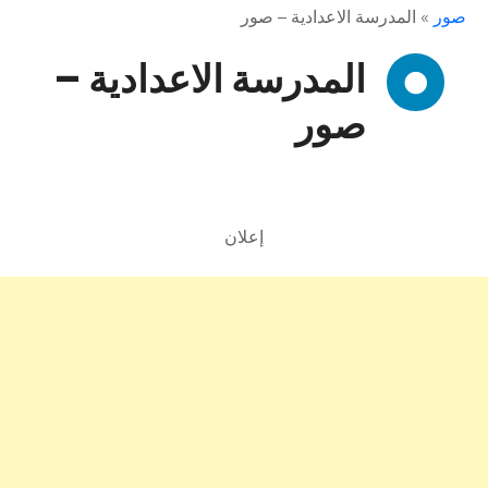
صور
»
المدرسة الاعدادية – صور
المدرسة الاعدادية –
صور
إعلان