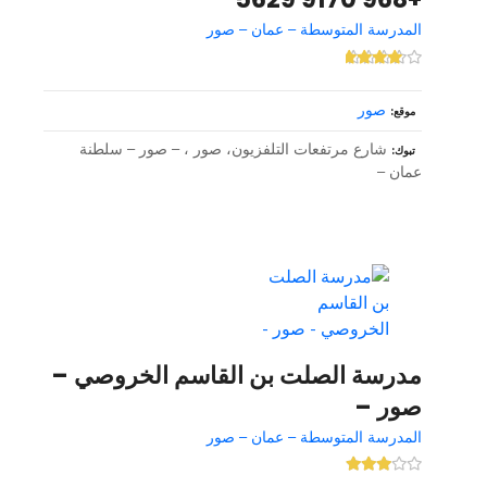
المدرسة المتوسطة – عمان – صور
صور
موقع
شارع مرتفعات التلفزيون، صور ، – صور – سلطنة
تبوك
عمان –
مدرسة الصلت بن القاسم الخروصي –
صور –
المدرسة المتوسطة – عمان – صور