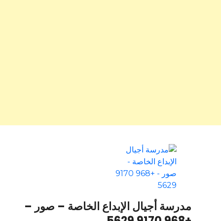
مدرسة أجيال الإبداع الخاصة – صور –
+968 9170 5629