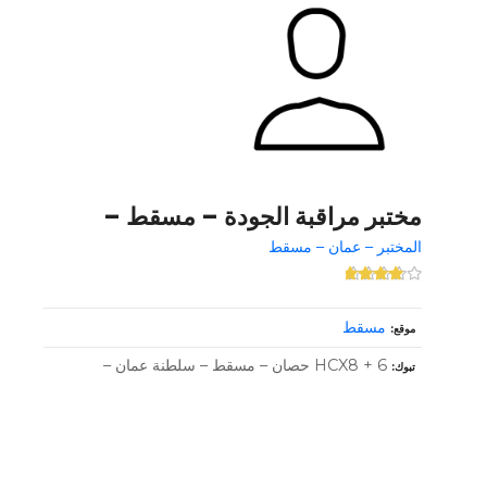
مختبر مراقبة الجودة – مسقط –
المختبر – عمان – مسقط
مسقط
موقع
HCX8 + 6 حصان – مسقط – سلطنة عمان –
تبوك