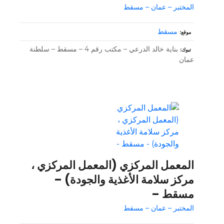
المختبر – عمان – مسقط
مسقط
موقع
بناية خالد الدرعي – مكتب رقم 4 – مسقط – سلطنة
تبوك
عمان
المعمل المركزي (المعمل المركزي ،
مركز سلامة الأغذية والجودة) –
مسقط –
المختبر – عمان – مسقط