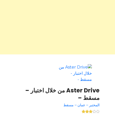
Aster Drive من خلال اختبار –
مسقط –
المختبر – عمان – مسقط