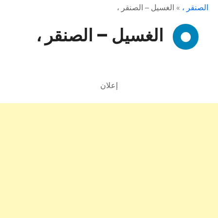
الصنقر ،
»
الغسيل – الصنقر ،
الغسيل – الصنقر ،
إعلان