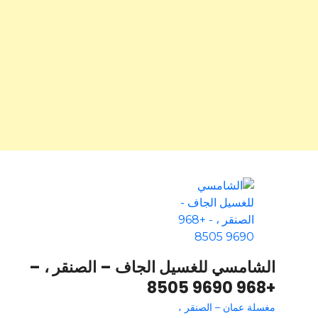
الشامسي للغسيل الجاف – الصنقر ، –
+968 9690 8505
مغسلة عمان – الصنقر ،