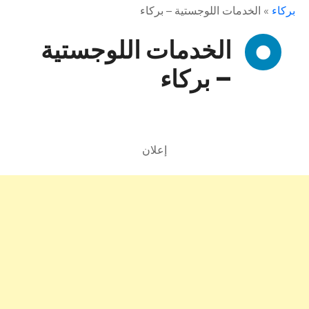
بركاء
»
الخدمات اللوجستية – بركاء
الخدمات اللوجستية
– بركاء
إعلان