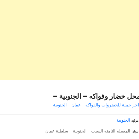
حل خضار وفواكه – الجنوبية –
اجر جملة للخضروات والفواكه – عمان – الجنوبية
الجنوبية
موقع
المعبيله الثامنه السيب – الجنوبية – سلطنة عمان –
تبوك