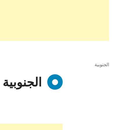
الجنوبية
الجنوبية