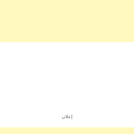
إعلان