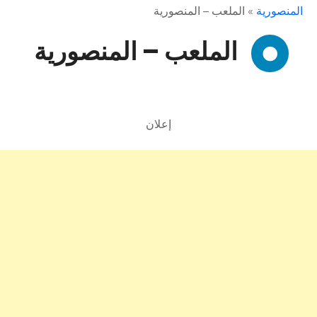
المنصورية
»
الملعب – المنصورية
الملعب – المنصورية
إعلان