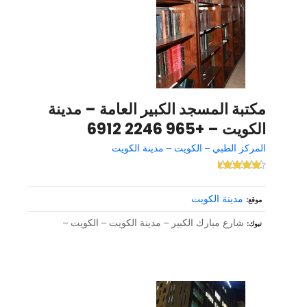
مكتبة المسجد الكبير العامة – مدينة
الكويت – +965 2246 6912
المركز الطبي – الكويت – مدينة الكويت
مدينة الكويت
موقع
شارع مبارك الكبير – مدينة الكويت – الكويت –
تبوك