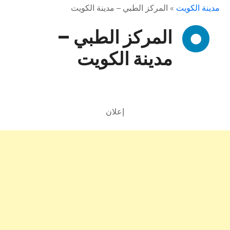
مدينة الكويت
»
المركز الطبي – مدينة الكويت
المركز الطبي –
مدينة الكويت
إعلان