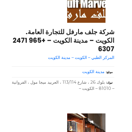
شركة جلف مارفل للتجارة العامة.
الكويت – مدينة الكويت – +965 2471
6307
المركز الطبي – الكويت – مدينة الكويت
مدينة الكويت
موقع
بلوك 26 ، شارع 113/114 ، العربيد ميجا مول ، الفروانية
تبوك
– 81010 – الكويت –