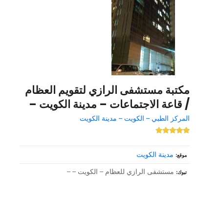
مكتبة مستشفى الرازي لتقويم العظام
/ قاعة الاجتماعات – مدينة الكويت –
المركز الطبي – الكويت – مدينة الكويت
مدينة الكويت
موقع
مستشفى الرازي للعظام – الكويت – –
تبوك