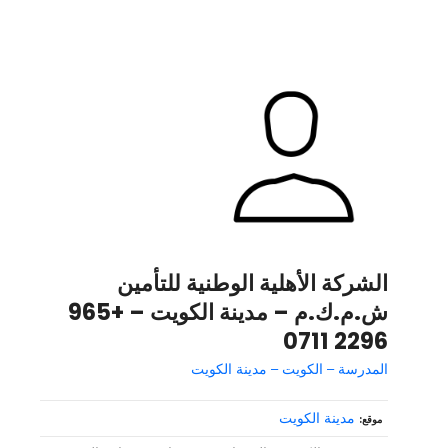
الشركة الأهلية الوطنية للتأمين
ش.م.ك.م – مدينة الكويت – +965
2296 0711
المدرسة – الكويت – مدينة الكويت
مدينة الكويت
موقع