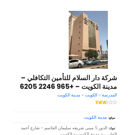
شركة دار السلام للتأمين التكافلي –
مدينة الكويت – +965 2246 6205
المدرسة – الكويت – مدينة الكويت
مدينة الكويت
موقع
الدور 5 مبنى شريفه سليمان الجاسم – شارع أحمد
تبوك
الجابر ، – مدينة الكويت – الكويت