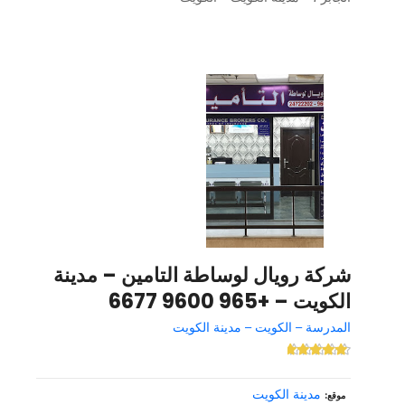
شركة رويال لوساطة التامين – مدينة
الكويت – +965 9600 6677
المدرسة – الكويت – مدينة الكويت
مدينة الكويت
موقع