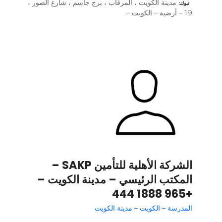
مدينة الكويت ، المرقاب ، برج جاسم ، شارع الصور ،
تبوك
19 – أرضية – الكويت –
الشركة الأهلية للتأمين SAKP –
المكتب الرئيسي – مدينة الكويت –
+965 1888 444
المدرسة – الكويت – مدينة الكويت