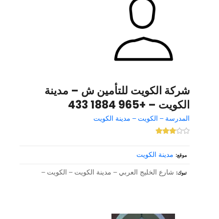
شركة الكويت للتأمين ش – مدينة
الكويت – +965 1884 433
المدرسة – الكويت – مدينة الكويت
مدينة الكويت
موقع
شارع الخليج العربي – مدينة الكويت – الكويت –
تبوك