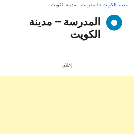
مدينة الكويت
»
المدرسة – مدينة الكويت
المدرسة – مدينة
الكويت
إعلان