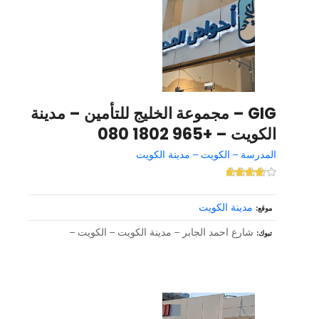
GIG – مجموعة الخليج للتأمين – مدينة
الكويت – +965 1802 080
المدرسة – الكويت – مدينة الكويت
مدينة الكويت
موقع
شارع احمد الجابر – مدينة الكويت – الكويت –
تبوك