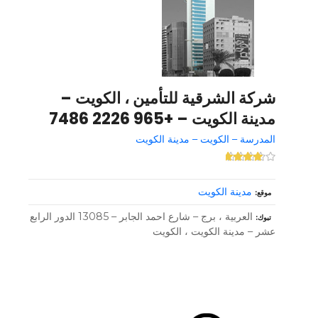
شركة الشرقية للتأمين ، الكويت –
مدينة الكويت – +965 2226 7486
المدرسة – الكويت – مدينة الكويت
مدينة الكويت
موقع
العربية ، برج – شارع احمد الجابر – 13085 الدور الرابع
تبوك
عشر – مدينة الكويت ، الكويت