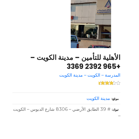
الأهلية للتأمين – مدينة الكويت –
+965 2392 3369
المدرسة – الكويت – مدينة الكويت
مدينة الكويت
موقع
# 39 الطابق الأرضي – 8306 شارع الدبوس – الكويت
تبوك
–