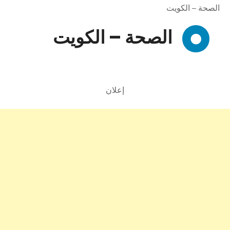
الصحة – الكويت
الصحة – الكويت
إعلان