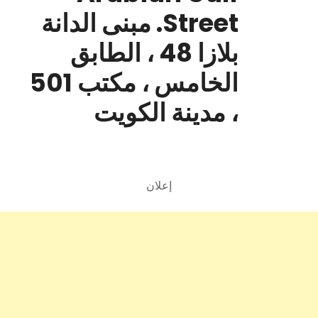
Street. مبنى الدانة
بلازا 48 ، الطابق
الخامس ، مكتب 501
، مدينة الكويت
إعلان