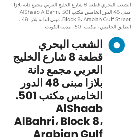
الشعب البحري قطعة 8 شارع الخليج العربي مجمع دانة بلازا
مبنى 48 الدور الخامس مكتب 501. AlShaab AlBahri،
Block 8، Arabian Gulf Street. مبنى الدانة بلازا 48 ،
الطابق الخامس ، مكتب 501 ، مدينة الكويت
الشعب البحري
قطعة 8 شارع الخليج
العربي مجمع دانة
بلازا مبنى 48 الدور
الخامس مكتب 501.
AlShaab
AlBahri، Block 8،
Arabian Gulf