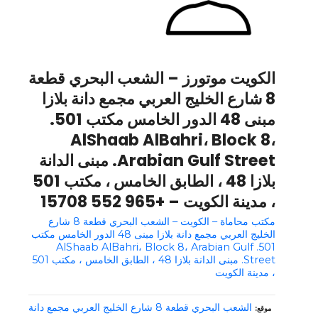
الكويت موتورز – الشعب البحري قطعة
8 شارع الخليج العربي مجمع دانة بلازا
مبنى 48 الدور الخامس مكتب 501.
AlShaab AlBahri، Block 8،
Arabian Gulf Street. مبنى الدانة
بلازا 48 ، الطابق الخامس ، مكتب 501
، مدينة الكويت – +965 552 15708
مكتب محاماة – الكويت – الشعب البحري قطعة 8 شارع
الخليج العربي مجمع دانة بلازا مبنى 48 الدور الخامس مكتب
501. AlShaab AlBahri، Block 8، Arabian Gulf
Street. مبنى الدانة بلازا 48 ، الطابق الخامس ، مكتب 501
، مدينة الكويت
الشعب البحري قطعة 8 شارع الخليج العربي مجمع دانة
موقع