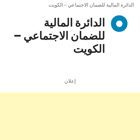
الدائرة المالية للضمان الاجتماعي – الكويت
الدائرة المالية
للضمان الاجتماعي –
الكويت
إعلان