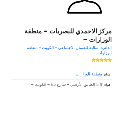
مركز الاحمدي للبصريات – منطقة
الوزارات –
الدائرة المالية للضمان الاجتماعي – الكويت – منطقة
الوزارات
منطقة الوزارات
موقع
# 5 الطابق الأرضي – شارع 63 – الكويت –
تبوك
و