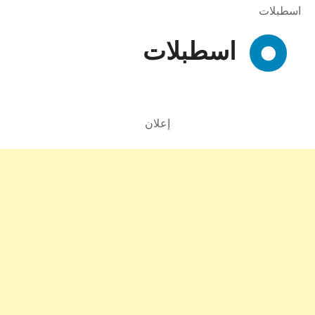
اسطبلات
اسطبلات
إعلان