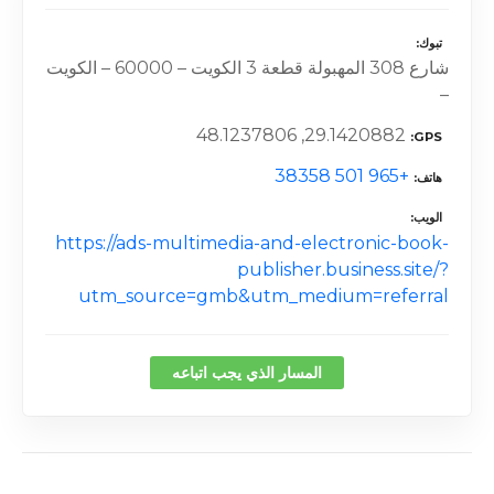
تبوك
شارع 308 المهبولة قطعة 3 الكويت – 60000 – الكويت
–
29.1420882, 48.1237806
GPS
+965 501 38358
هاتف
الويب
https://ads-multimedia-and-electronic-book-
publisher.business.site/?
utm_source=gmb&utm_medium=referral
المسار الذي يجب اتباعه