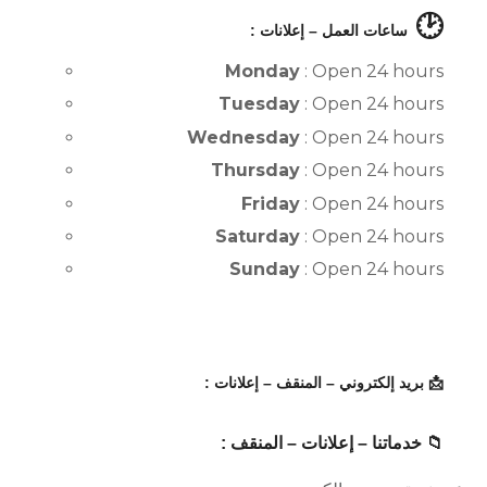
🕑
ساعات العمل – إعلانات :
Monday
: Open 24 hours
Tuesday
: Open 24 hours
Wednesday
: Open 24 hours
Thursday
: Open 24 hours
Friday
: Open 24 hours
Saturday
: Open 24 hours
Sunday
: Open 24 hours
📩 بريد إلكتروني – المنقف – إعلانات :
📁 خدماتنا – إعلانات – المنقف :