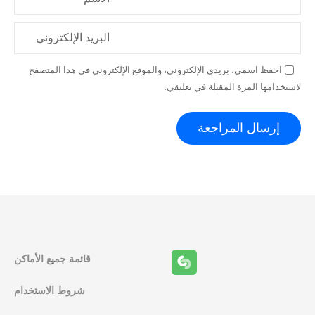
البريد الإلكتروني
احفظ اسمي، بريدي الإلكتروني، والموقع الإلكتروني في هذا المتصفح
لاستخدامها المرة المقبلة في تعليقي.
قائمة جميع الأماكن
شروط الاستخدام