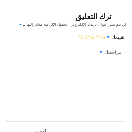
ترك التعليق
لن يتم نشر عنوان بريدك الإلكتروني.
الحقول الإلزامية مشار إليها بـ
تقييمك
مراجعتك
الاسم