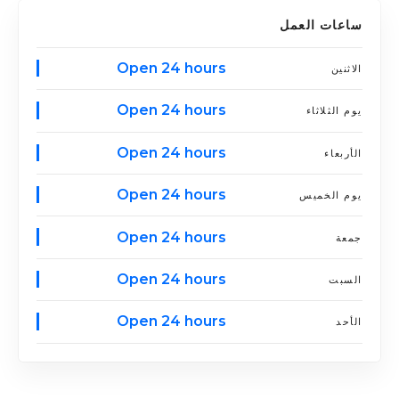
ساعات العمل
Open 24 hours
الاثنين
Open 24 hours
يوم الثلاثاء
Open 24 hours
الأربعاء
Open 24 hours
يوم الخميس
Open 24 hours
جمعة
Open 24 hours
السبت
Open 24 hours
الأحد