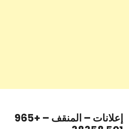
إعلانات – المنقف – +965