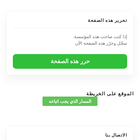
تحرير هذه الصفحة
إذا كنت صاحب هذه المؤسسة.
سجّل وحرّر هذه الصفحة الآن.
حرر هذه الصفحة
الموقع على الخريطة
المسار الذي يجب اتباعه
الاتصال بنا