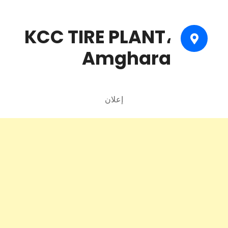
KCC TIRE PLANT،
Amghara
إعلان