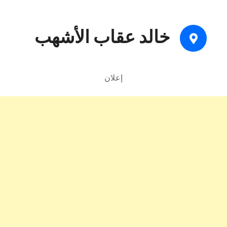
خالد عقاب الأشهب
إعلان