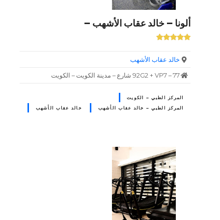
ألونا – خالد عقاب الأشهب –
خالد عقاب الأشهب
92G2 + VP7 – 77 شارع – مدينة الكويت – الكويت
المركز الطبي – الكويت
المركز الطبي – خالد عقاب الأشهب
خالد عقاب الأشهب