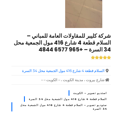
شركة كليبر للمقاولات العامة للمباني –
السلام قطعة 4 شارع 416 مول الجمعية محل
34 السرة – +965 6577 4844
السلام قطعة 4 شارع 416 مول الجمعية محل 34 السرة
شارع بيروت ، مدينة الكويت ، – الكويت – –
استديو تصوير – الكويت
السلام قطعة 4 شارع 416 مول الجمعية محل 34 السرة
ستوديو تصوير – السلام قطعة 4 شارع 416 مول الجمعية محل
34 السرة