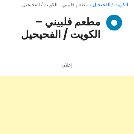
الكويت / الفحيحيل
»
مطعم فلبيني – الكويت / الفحيحيل
مطعم فلبيني –
الكويت / الفحيحيل
إعلان