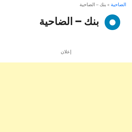
الضاحية
»
بنك – الضاحية
بنك – الضاحية
إعلان