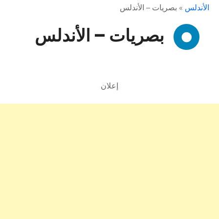
الأندلس
»
بصريات – الأندلس
بصريات – الأندلس
إعلان