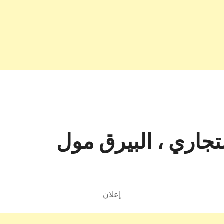
تجاري ، البيرق مول
إعلان