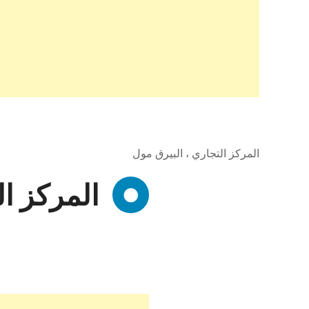
المركز التجاري ، البيرق مول
المركز ال