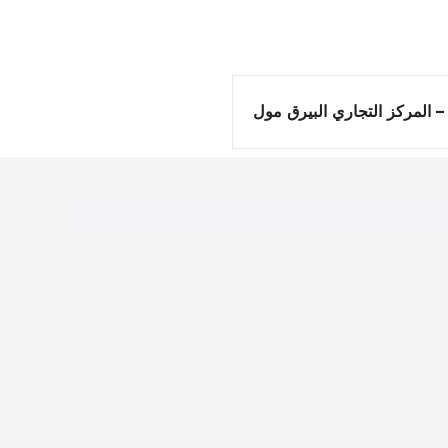
 المركز التجاري البيرق مول