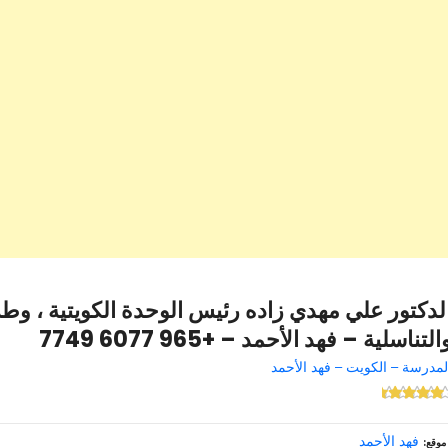
لدكتور علي مهدي زاده رئيس الوحدة الكويتية ، و
التناسلية – فهد الأحمد – +965 6077 7749
لمدرسة – الكويت – فهد الأحمد
فهد الأحمد
موقع