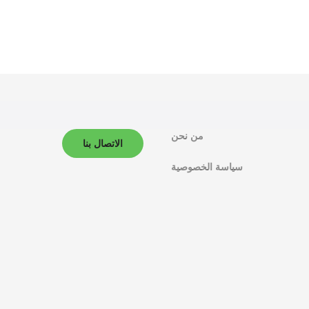
من نحن
الاتصال بنا
سياسة الخصوصية