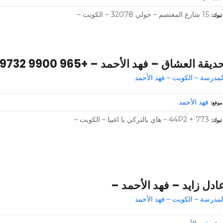
15 شارع المعتصم – حولي 32078 – الكويت –
تبوك
ديقة العشاق – فهد الأحمد – +965 9900 9732
لمدرسة – الكويت – فهد الأحمد
فهد الأحمد
موقع
44P2 + 773 – هاي بالتركي يا اغبيا – الكويت –
تبوك
ادل زايد – فهد الأحمد –
لمدرسة – الكويت – فهد الأحمد