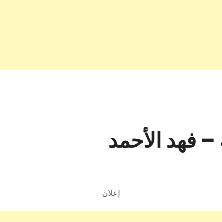
– فهد الأحمد
إعلان