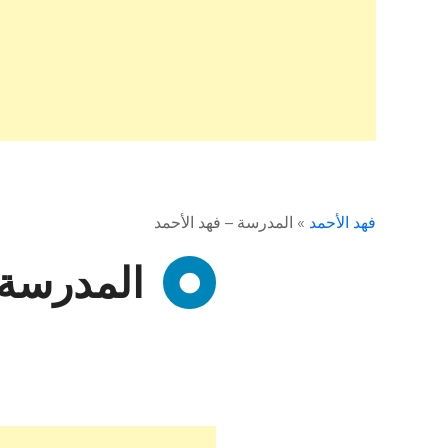
فهد الأحمد
»
المدرسة – فهد الأحمد
المدرسة 