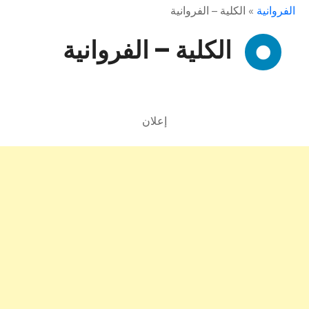
الفروانية
»
الكلية – الفروانية
الكلية – الفروانية
إعلان