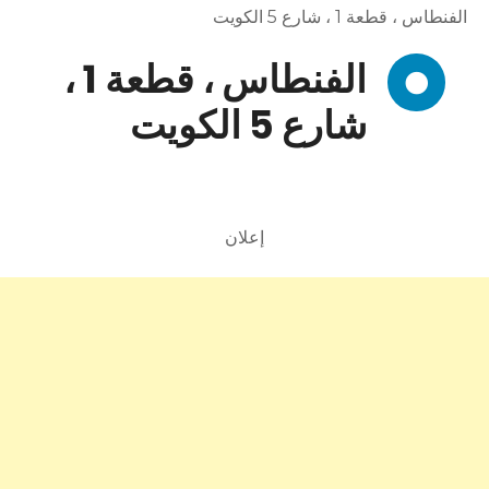
الفنطاس ، قطعة 1 ، شارع 5 الكويت
الفنطاس ، قطعة 1 ،
شارع 5 الكويت
إعلان