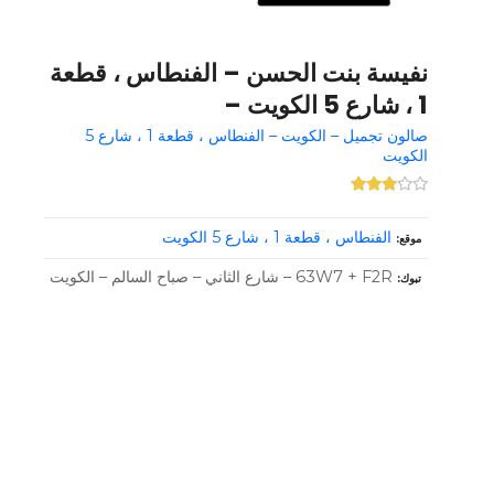
نفيسة بنت الحسن – الفنطاس ، قطعة
1 ، شارع 5 الكويت –
صالون تجميل – الكويت – الفنطاس ، قطعة 1 ، شارع 5
الكويت
الفنطاس ، قطعة 1 ، شارع 5 الكويت
موقع
63W7 + F2R – شارع الثاني – صباح السالم – الكويت
تبوك
و
ظ