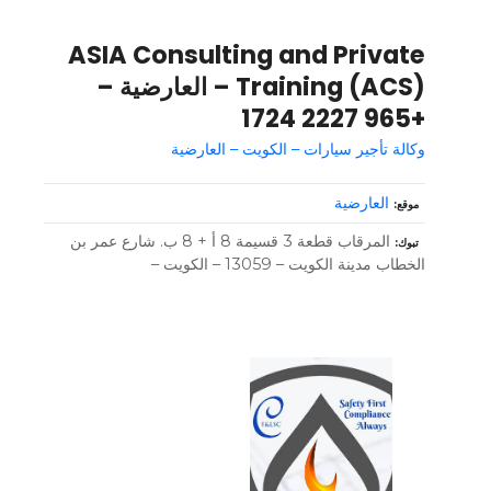
ASIA Consulting and Private
Training (ACS) – العارضية –
+965 2227 1724
وكالة تأجير سيارات – الكويت – العارضية
العارضية
موقع
المرقاب قطعة 3 قسيمة 8 أ + 8 ب. شارع عمر بن
تبوك
الخطاب مدينة الكويت – 13059 – الكويت –