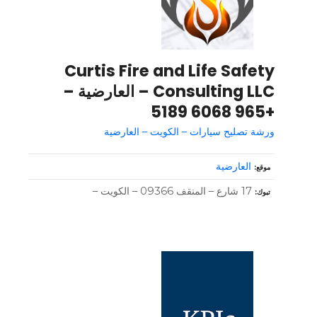
Curtis Fire and Life Safety
Consulting LLC – العارضية –
+965 6068 5189
ورشة تصليح سيارات – الكويت – العارضية
العارضية
موقع
17 شارع – المنقف 09366 – الكويت –
تبوك