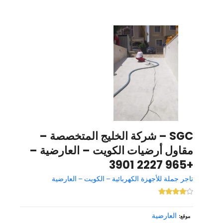
SGC – شركة الخليج المتخصصة –
مقاول أرضيات الكويت – العارضية –
+965 2227 3901
تاجر جملة للأجهزة الكهربائية – الكويت – العارضية
العارضية
موقع