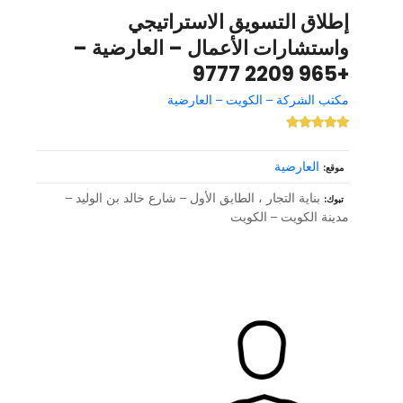
إطلاق التسويق الاستراتيجي
واستشارات الأعمال – العارضية –
+965 2209 9777
مكتب الشركة – الكويت – العارضية
العارضية
موقع
بناية التجار ، الطابق الأول – شارع خالد بن الوليد –
تبوك
مدينة الكويت – الكويت