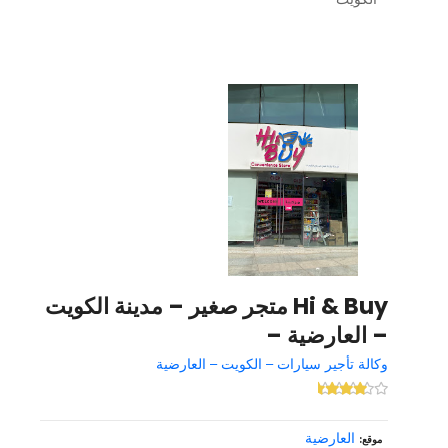
Hi & Buy متجر صغير – مدينة الكويت
– العارضية –
وكالة تأجير سيارات – الكويت – العارضية
العارضية
موقع