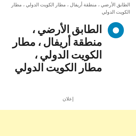
الطابق الأرضي ، منطقة أريفال ، مطار الكويت الدولي ، مطار
الكويت الدولي
الطابق الأرضي ،
منطقة أريفال ، مطار
الكويت الدولي ،
مطار الكويت الدولي
إعلان