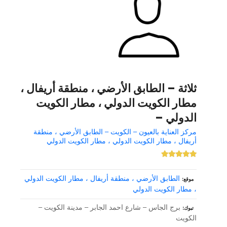
ثلاثة – الطابق الأرضي ، منطقة أريفال ،
مطار الكويت الدولي ، مطار الكويت
الدولي –
مركز العناية بالعيون – الكويت – الطابق الأرضي ، منطقة
أريفال ، مطار الكويت الدولي ، مطار الكويت الدولي
الطابق الأرضي ، منطقة أريفال ، مطار الكويت الدولي
موقع
، مطار الكويت الدولي
برج الجاس – شارع احمد الجابر – مدينة الكويت –
تبوك
الكويت