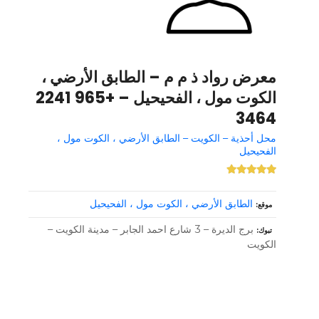
معرض رواد ذ م م – الطابق الأرضي ،
الكوت مول ، الفحيحيل – +965 2241
3464
محل أحذية – الكويت – الطابق الأرضي ، الكوت مول ،
الفحيحيل
الطابق الأرضي ، الكوت مول ، الفحيحيل
موقع
برج الديرة – 3 شارع احمد الجابر – مدينة الكويت –
تبوك
الكويت