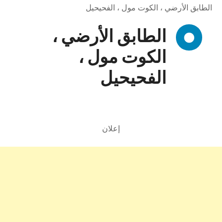
الطابق الأرضي ، الكوت مول ، الفحيحيل
الطابق الأرضي ،
الكوت مول ،
الفحيحيل
إعلان