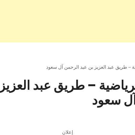
ية – طريق عبد العزيز بن عبد الرحمن آل سعود
رياضية – طريق عبد العزيز 
ل سعود
إعلان