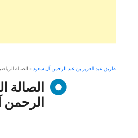
طريق عبد العزيز بن عبد الرحمن آل سعود
»
الصالة الرياض
الصالة ال
الرحمن آ