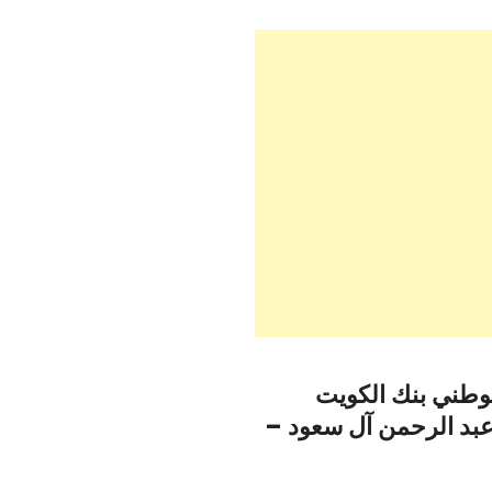
لوطني بنك الكويت
عبد الرحمن آل سعود –