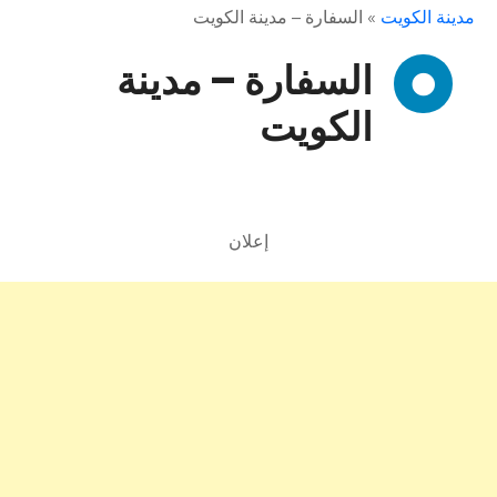
مدينة الكويت
»
السفارة – مدينة الكويت
السفارة – مدينة
الكويت
إعلان