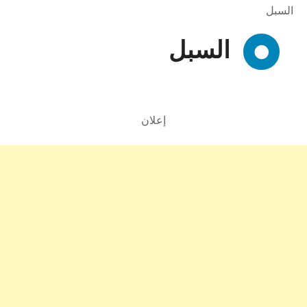
السبل
السبل
إعلان