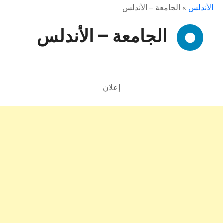
الأندلس
»
الجامعة – الأندلس
الجامعة – الأندلس
إعلان